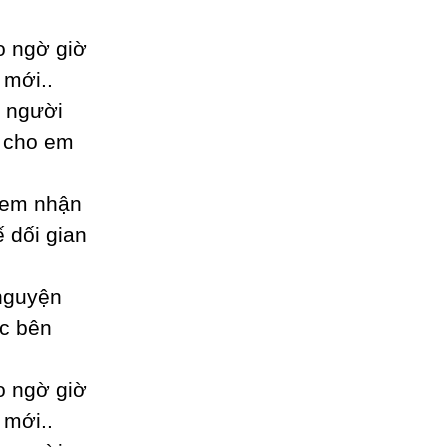
o ngờ giờ
 mới..
 người
m cho em
ể em nhận
 dối gian
nguуện
c bên
o ngờ giờ
 mới..