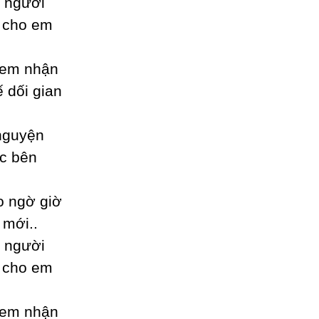
 người
m cho em
ể em nhận
 dối gian
nguуện
c bên
o ngờ giờ
 mới..
 người
m cho em
ể em nhận