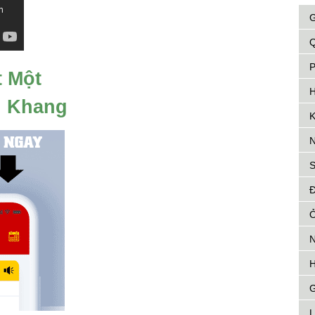
G
Q
P
t Một
H
n Khang
K
N
S
Đ
Ở
N
H
G
L