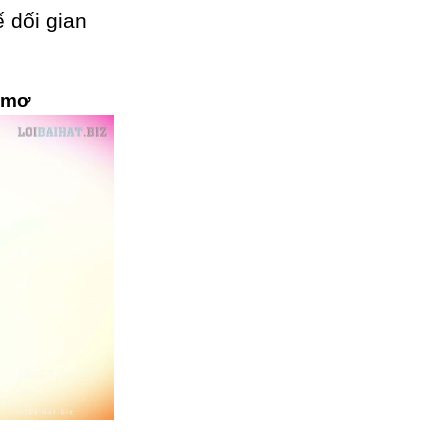
 dối gian
c mơ