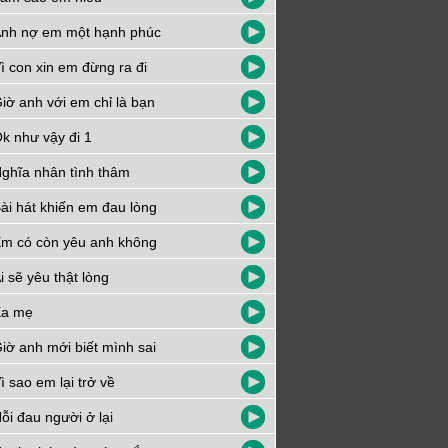
nh nợ em một hạnh phúc
ì con xin em đừng ra đi
iờ anh với em chỉ là bạn
k như vậy đi 1
ghĩa nhân tình thâm
ài hát khiến em đau lòng
m có còn yêu anh không
i sẽ yêu thật lòng
Xa mẹ
iờ anh mới biết mình sai
ì sao em lại trở về
ỗi đau người ở lại