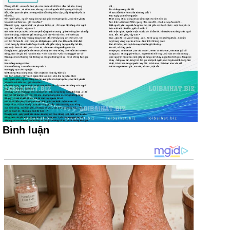
Bình luận