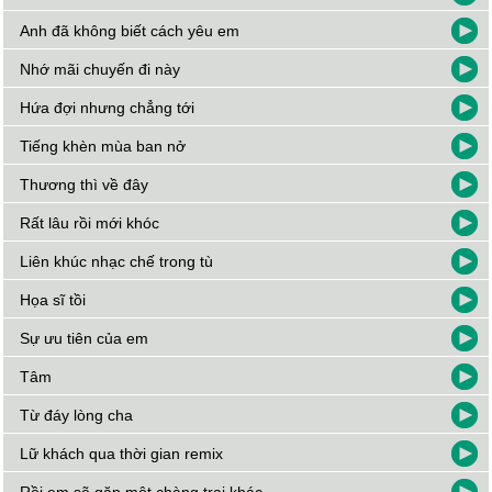
Anh đã không biết cách yêu em
Nhớ mãi chuyến đi này
Hứa đợi nhưng chẳng tới
Tiếng khèn mùa ban nở
Thương thì về đây
Rất lâu rồi mới khóc
Liên khúc nhạc chế trong tù
Họa sĩ tồi
Sự ưu tiên của em
Tâm
Từ đáy lòng cha
Lữ khách qua thời gian remix