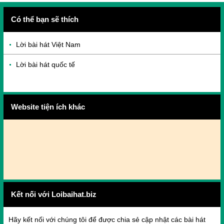
Có thể bạn sẽ thích
Lời bài hát Việt Nam
Lời bài hát quốc tế
Website tiện ích khác
Kết nối với Loibaihat.biz
Hãy kết nối với chúng tôi để được chia sẻ cập nhật các bài hát