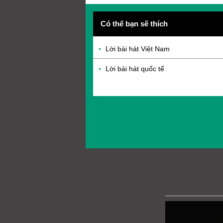
Có thể bạn sẽ thích
Lời bài hát Việt Nam
Lời bài hát quốc tế