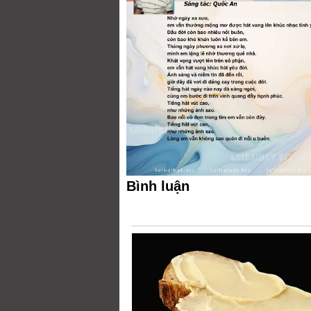
Bình luận