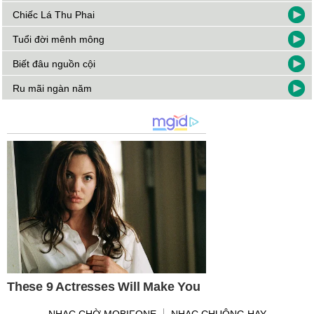
Chiếc Lá Thu Phai
Tuổi đời mênh mông
Biết đâu nguồn cội
Ru mãi ngàn năm