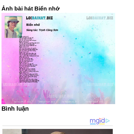
Ảnh bài hát Biển nhớ
Bình luận