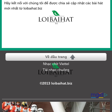
Hãy kết nối với chúng tôi để được chia sẻ cập nhật các bài hát
mới nhất từ loibaihat.biz
Về đầu trang
Nhạc chờ Viettel
Tải nhạc chuông
©2013 loibaihat.biz