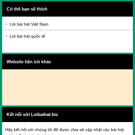
Có thể bạn sẽ thích
Lời bài hát Việt Nam
Lời bài hát quốc tế
Website tiện ích khác
Kết nối với Loibaihat.biz
Hãy kết nối với chúng tôi để được chia sẻ cập nhật các bài hát