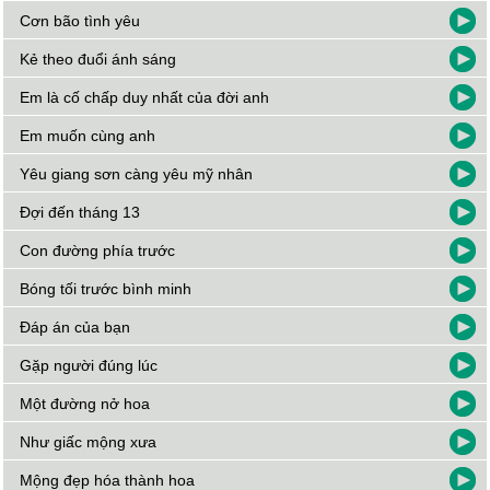
Cơn bão tình yêu
Kẻ theo đuổi ánh sáng
Em là cố chấp duy nhất của đời anh
Em muốn cùng anh
Yêu giang sơn càng yêu mỹ nhân
Đợi đến tháng 13
Con đường phía trước
Bóng tối trước bình minh
Đáp án của bạn
Gặp người đúng lúc
Một đường nở hoa
Như giấc mộng xưa
Mộng đẹp hóa thành hoa