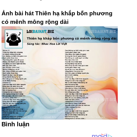
Ảnh bài hát Thiên hạ khắp bốn phương
có mênh mông rộng dài
Bình luận