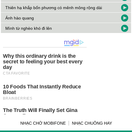
Thiên hạ khắp bốn phương có mênh mông rộng dài
Ánh hào quang
Mình từ nghèo khó đi lên
NHẠC CHỜ MOBIFONE
NHẠC CHUÔNG HAY