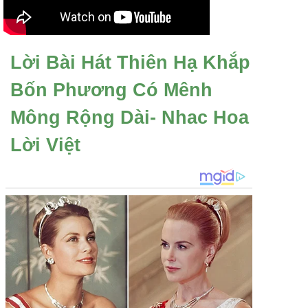
Lời Bài Hát Thiên Hạ Khắp
Bốn Phương Có Mênh
Mông Rộng Dài- Nhac Hoa
Lời Việt