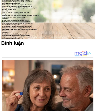
Bình luận