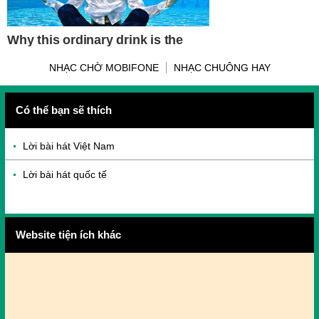
NHẠC CHỜ MOBIFONE
NHẠC CHUÔNG HAY
Có thể bạn sẽ thích
Lời bài hát Việt Nam
Lời bài hát quốc tế
Website tiện ích khác