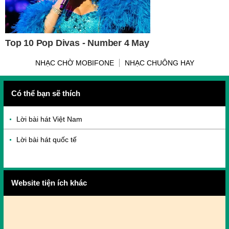
NHẠC CHỜ MOBIFONE
NHẠC CHUÔNG HAY
Có thể bạn sẽ thích
Lời bài hát Việt Nam
Lời bài hát quốc tế
Website tiện ích khác