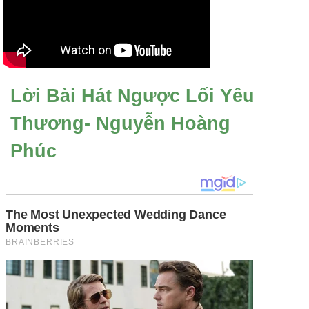
Lời Bài Hát Ngược Lối Yêu
Thương- Nguyễn Hoàng
Phúc