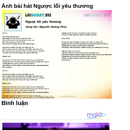
Ảnh bài hát Ngược lối yêu thương
Bình luận