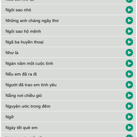
Ngôi sao nhỏ
Những anh chàng ngây thơ
Ngôi sao hộ mệnh
Ngã ba huyền thoại
Như là
Ngàn năm một cuộc tình
Nếu em đã ra đi
Người đã trao em tình yêu
Nắng nơi chiều gió
Nguyện ước trong đêm
Ngỡ
Ngày tết quê em