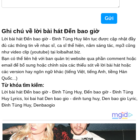
Ghi chú về lời bài hát Đến bao giờ
Lời bài hát Đến bao giờ - Đinh Tùng Huy liên tục được cập nhật đầy
đủ các thông tin về nhạc sĩ, ca sĩ thể hiện, năm sáng tác, mp3 cũng
như video clip (youtube) tại loibaihat.biz.
Bạn có thể liên hệ với ban quản trị website qua phần comment hoặc
email để bổ sung hoặc chỉnh sửa các thiếu sót về lời bài hát hoặc
các version hay ngôn ngữ khác (tiếng Việt, tiếng Anh, tiềng Hàn
Quốc...)
Từ khóa tìm kiếm:
Lời bài hát Đến bao giờ - Đinh Tùng Huy, Đến bao giờ - Đinh Tùng
Huy Lyrics, loi bai hat Den bao gio - dinh tung huy, Den bao gio Lyric,
Đinh Tùng Huy, Denbaogio