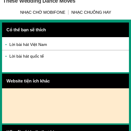
NHẠC CHỜ MOBIFONE
NHẠC CHUÔNG HAY
Có thể bạn sẽ thích
Lời bài hát Việt Nam
Lời bài hát quốc tế
Website tiện ích khác