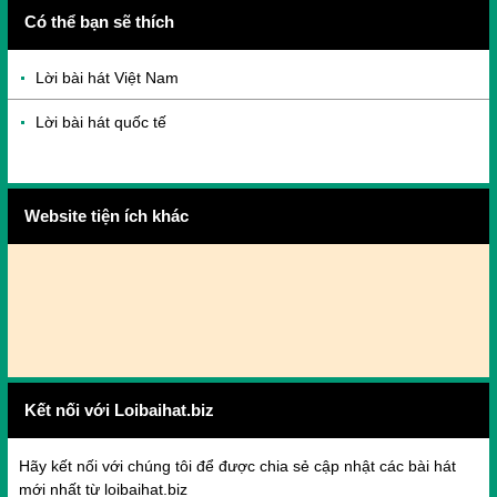
Có thể bạn sẽ thích
Lời bài hát Việt Nam
Lời bài hát quốc tế
Website tiện ích khác
Kết nối với Loibaihat.biz
Hãy kết nối với chúng tôi để được chia sẻ cập nhật các bài hát
mới nhất từ loibaihat.biz