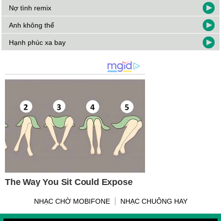
Nợ tình remix
Anh không thể
Hạnh phúc xa bay
NHẠC CHỜ MOBIFONE
NHẠC CHUÔNG HAY