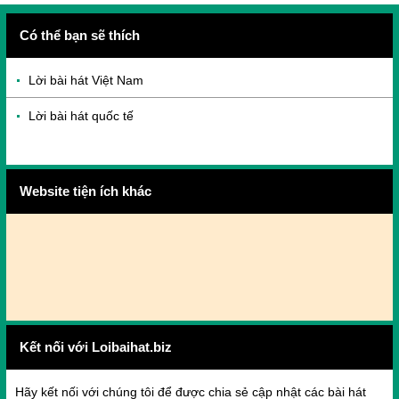
Có thể bạn sẽ thích
Lời bài hát Việt Nam
Lời bài hát quốc tế
Website tiện ích khác
Kết nối với Loibaihat.biz
Hãy kết nối với chúng tôi để được chia sẻ cập nhật các bài hát