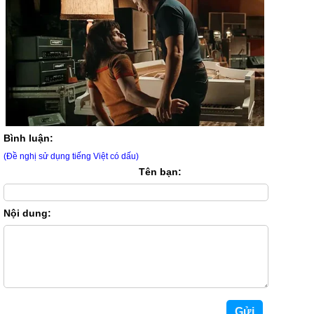
Bình luận:
(Đề nghị sử dụng tiếng Việt có dấu)
Tên bạn:
Nội dung: