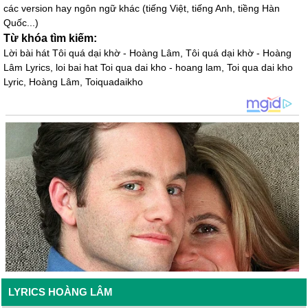
các version hay ngôn ngữ khác (tiếng Việt, tiếng Anh, tiềng Hàn
Quốc...)
Từ khóa tìm kiếm:
Lời bài hát Tôi quá dại khờ - Hoàng Lâm, Tôi quá dại khờ - Hoàng
Lâm Lyrics, loi bai hat Toi qua dai kho - hoang lam, Toi qua dai kho
Lyric, Hoàng Lâm, Toiquadaikho
LYRICS HOÀNG LÂM