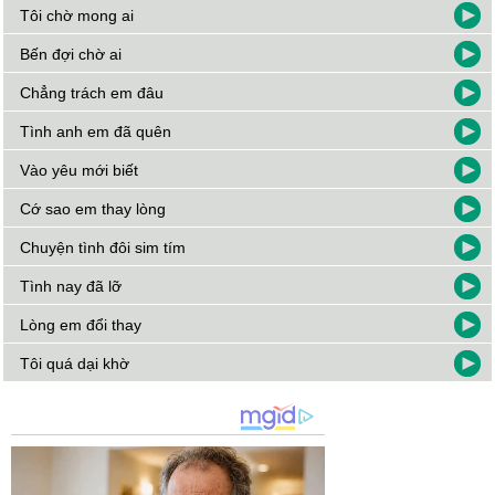
Tôi chờ mong ai
Bến đợi chờ ai
Chẳng trách em đâu
Tình anh em đã quên
Vào yêu mới biết
Cớ sao em thay lòng
Chuyện tình đôi sim tím
Tình nay đã lỡ
Lòng em đổi thay
Tôi quá dại khờ