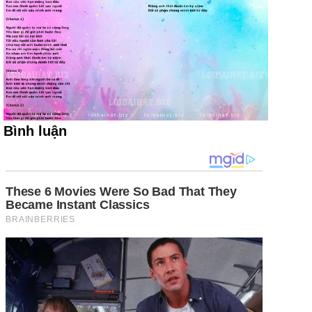
Bình luận