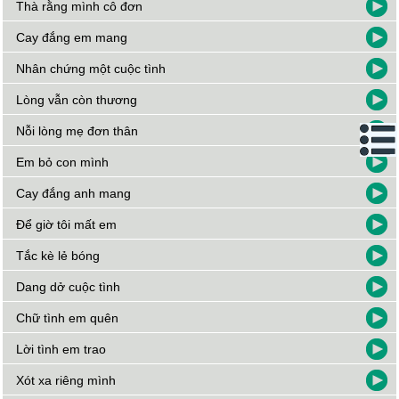
Thà rằng mình cô đơn
Cay đắng em mang
Nhân chứng một cuộc tình
Lòng vẫn còn thương
Nỗi lòng mẹ đơn thân
Em bỏ con mình
Cay đắng anh mang
Để giờ tôi mất em
Tắc kè lẻ bóng
Dang dở cuộc tình
Chữ tình em quên
Lời tình em trao
Xót xa riêng mình