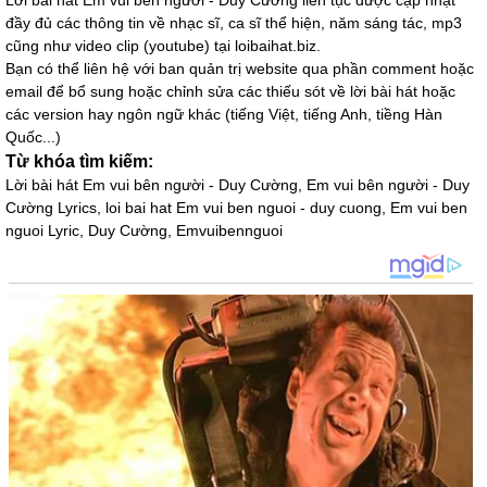
Lời bài hát Em vui bên người - Duy Cường liên tục được cập nhật
đầy đủ các thông tin về nhạc sĩ, ca sĩ thể hiện, năm sáng tác, mp3
cũng như video clip (youtube) tại loibaihat.biz.
Bạn có thể liên hệ với ban quản trị website qua phần comment hoặc
email để bổ sung hoặc chỉnh sửa các thiếu sót về lời bài hát hoặc
các version hay ngôn ngữ khác (tiếng Việt, tiếng Anh, tiềng Hàn
Quốc...)
Từ khóa tìm kiếm:
Lời bài hát Em vui bên người - Duy Cường, Em vui bên người - Duy
Cường Lyrics, loi bai hat Em vui ben nguoi - duy cuong, Em vui ben
nguoi Lyric, Duy Cường, Emvuibennguoi