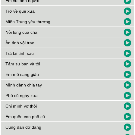
Em vui bên người
Trở về quê xưa
Miền Trung yêu thương
Nỗi lòng của cha
Ân tình vội trao
Trả lại tình sau
Tâm sự bạn và tôi
Em mê sang giàu
Mình đành chia tay
Phố cũ ngày xưa
Chỉ mình vợ thôi
Em quên con phố cũ
Cung đàn dở dang