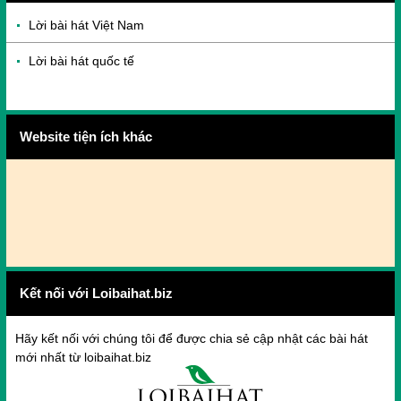
Lời bài hát Việt Nam
Lời bài hát quốc tế
Website tiện ích khác
Kết nối với Loibaihat.biz
Hãy kết nối với chúng tôi để được chia sẻ cập nhật các bài hát
mới nhất từ loibaihat.biz