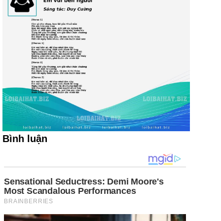
Bình luận