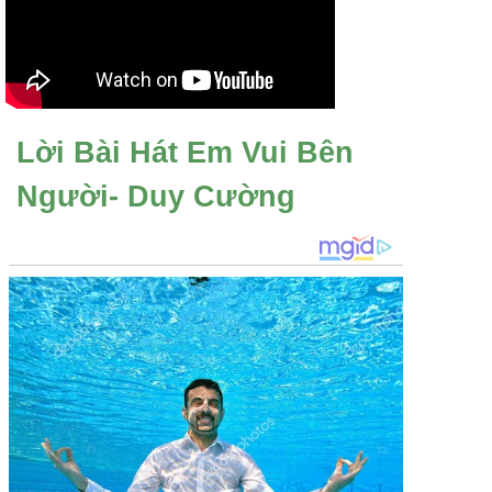
Lời Bài Hát Em Vui Bên
Người- Duy Cường