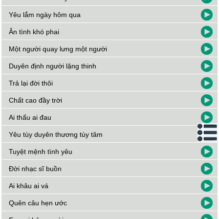
Yêu lắm ngày hôm qua
Ân tình khó phai
Một người quay lưng một người
Duyên định người lặng thinh
Trả lại đời thôi
Chất cao đầy trời
Ai thấu ai đau
Yêu tùy duyên thương tùy tâm
Tuyệt mệnh tình yêu
Đời nhạc sĩ buồn
Ai khâu ai vá
Quên câu hẹn ước