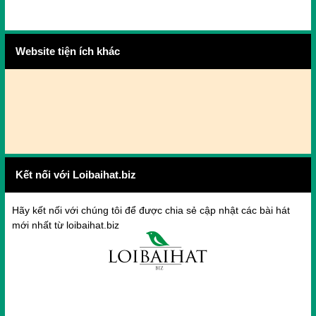
Website tiện ích khác
Kết nối với Loibaihat.biz
Hãy kết nối với chúng tôi để được chia sẻ cập nhật các bài hát
mới nhất từ loibaihat.biz