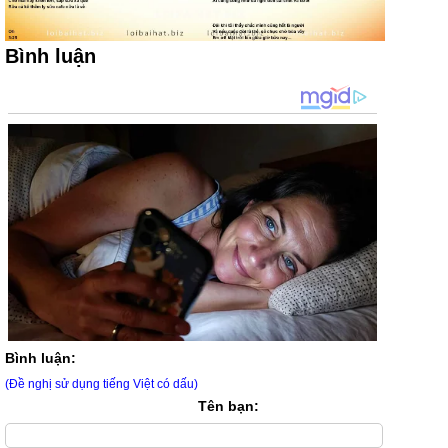
Bình luận
Bình luận:
(Đề nghị sử dụng tiếng Việt có dấu)
Tên bạn: