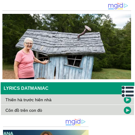
LYRICS DATMANIAC
Thiên hà trước hiên nhà
Côn đồ trên con đò