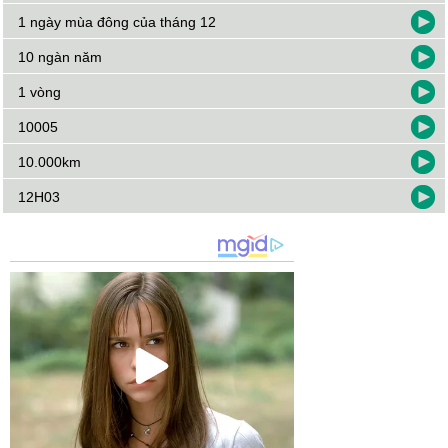
1 ngày mùa đông của tháng 12
10 ngàn năm
1 vòng
10005
10.000km
12H03