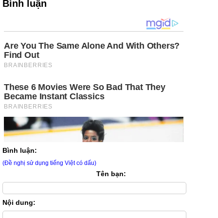
Bình luận
Bình luận:
(Đề nghị sử dụng tiếng Việt có dấu)
Tên bạn:
Nội dung: