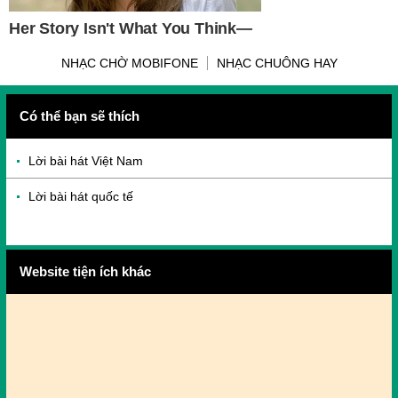
NHẠC CHỜ MOBIFONE
NHẠC CHUÔNG HAY
Có thể bạn sẽ thích
Lời bài hát Việt Nam
Lời bài hát quốc tế
Website tiện ích khác