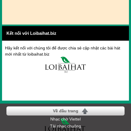
Kết nối với Loibaihat.biz
Hãy kết nối với chúng tôi để được chia sẻ cập nhật các bài hát
mới nhất từ loibaihat.biz
Về đầu trang
Nhạc chờ Viettel
Tải nhạc chuông