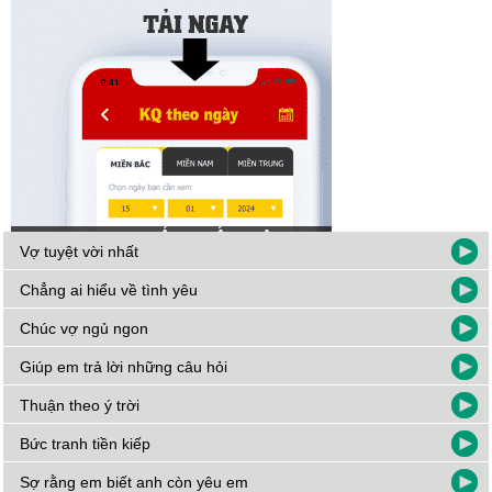
Vợ tuyệt vời nhất
Chẳng ai hiểu về tình yêu
Chúc vợ ngủ ngon
Giúp em trả lời những câu hỏi
Thuận theo ý trời
Bức tranh tiền kiếp
Sợ rằng em biết anh còn yêu em