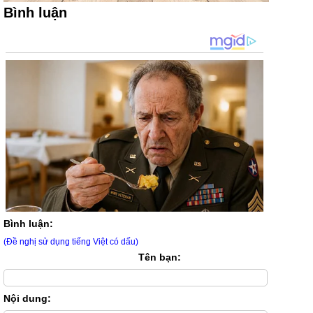
Bình luận
Bình luận:
(Đề nghị sử dụng tiếng Việt có dấu)
Tên bạn:
Nội dung: