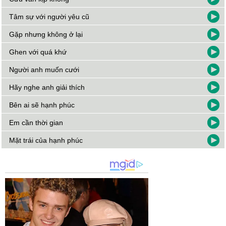
Tâm sự với người yêu cũ
Gặp nhưng không ở lại
Ghen với quá khứ
Người anh muốn cưới
Hãy nghe anh giải thích
Bên ai sẽ hạnh phúc
Em cần thời gian
Mặt trái của hạnh phúc