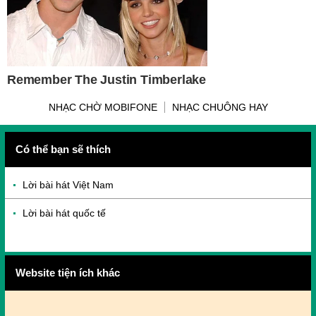
NHẠC CHỜ MOBIFONE
NHẠC CHUÔNG HAY
Có thể bạn sẽ thích
Lời bài hát Việt Nam
Lời bài hát quốc tế
Website tiện ích khác