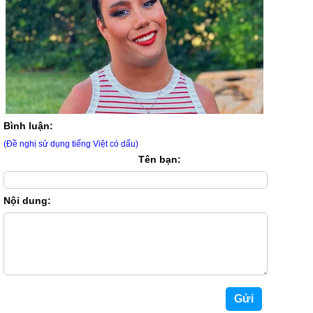
Bình luận:
(Đề nghị sử dụng tiếng Việt có dấu)
Tên bạn:
Nội dung: