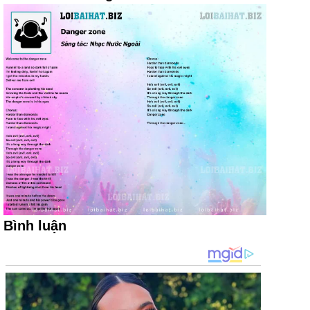
Bình luận