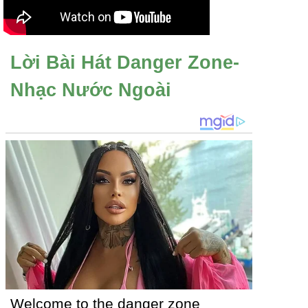
Lời Bài Hát Danger Zone-
Nhạc Nước Ngoài
Welcome to the danger zone