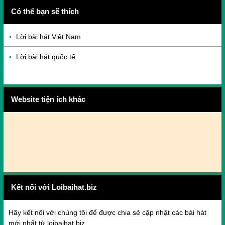
Có thể bạn sẽ thích
Lời bài hát Việt Nam
Lời bài hát quốc tế
Website tiện ích khác
Kết nối với Loibaihat.biz
Hãy kết nối với chúng tôi để được chia sẻ cập nhật các bài hát
mới nhất từ loibaihat.biz