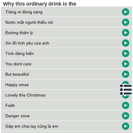
Trăng ơi đừng sáng
Nước mắt người thiếu nữ
Đường thiên lý
Xin lỗi tình yêu của anh
Tình dâng hiến
You dont care
But beautiful
Happy xmas
Lonely this Christmas
Faith
Danger zone
Gặp em chia tay cũng là em