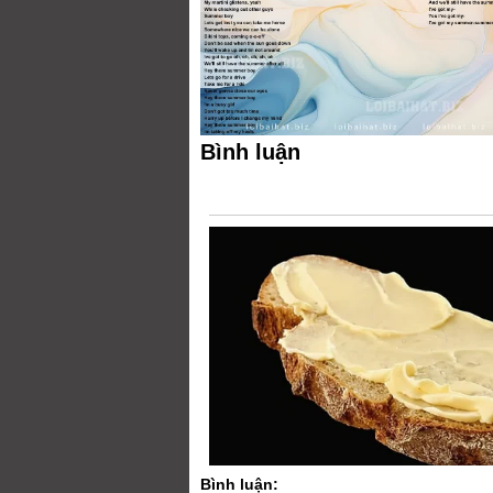
Bình luận
Bình luận: