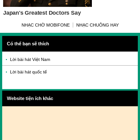
NHẠC CHỜ MOBIFONE
NHẠC CHUÔNG HAY
Có thể bạn sẽ thích
Lời bài hát Việt Nam
Lời bài hát quốc tế
Website tiện ích khác