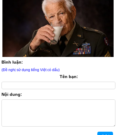
Bình luận:
(Đề nghị sử dụng tiếng Việt có dấu)
Tên bạn:
Nội dung: