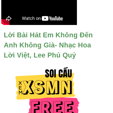
Lời Bài Hát Em Không Đến
Anh Không Già- Nhạc Hoa
Lời Việt, Lee Phú Quý