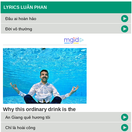
LYRICS LUÂN PHAN
Đâu ai hoàn hảo
Đời vô thường
An Giang quê hương tôi
Chỉ là hoài công