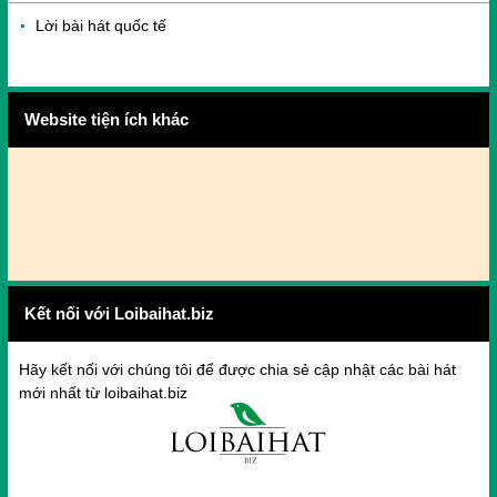
Lời bài hát quốc tế
Website tiện ích khác
Kết nối với Loibaihat.biz
Hãy kết nối với chúng tôi để được chia sẻ cập nhật các bài hát
mới nhất từ loibaihat.biz