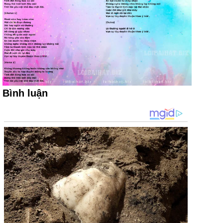
Bình luận