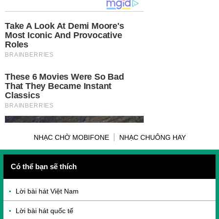
NHẠC CHỜ MOBIFONE
NHẠC CHUÔNG HAY
Có thể bạn sẽ thích
Lời bài hát Việt Nam
Lời bài hát quốc tế