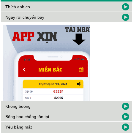
Thích anh cơ
Ngày rời chuyến bay
Không buông
Bông hoa chẳng tồn tại
Yêu bằng mắt