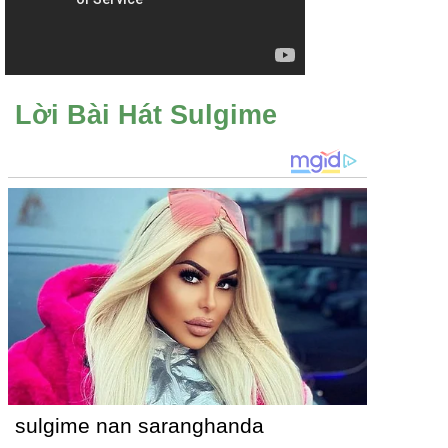
Lời Bài Hát Sulgime
sulgime nan saranghanda