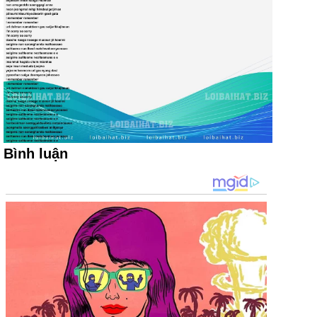
Bình luận