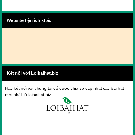
Website tiện ích khác
Kết nối với Loibaihat.biz
Hãy kết nối với chúng tôi để được chia sẻ cập nhật các bài hát
mới nhất từ loibaihat.biz