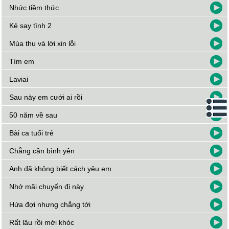
Nhức tiềm thức
Kẻ say tình 2
Mùa thu và lời xin lỗi
Tìm em
Laviai
Sau này em cưới ai rồi
50 năm về sau
Bài ca tuổi trẻ
Chẳng cần bình yên
Anh đã không biết cách yêu em
Nhớ mãi chuyến đi này
Hứa đợi nhưng chẳng tới
Rất lâu rồi mới khóc