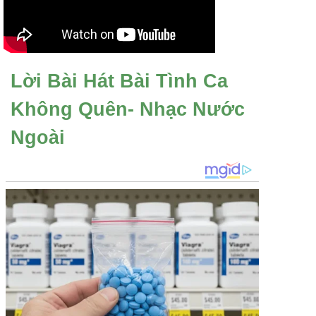
Lời Bài Hát Bài Tình Ca
Không Quên- Nhạc Nước
Ngoài