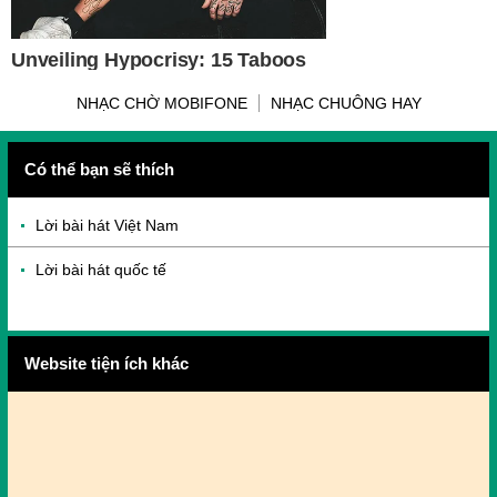
NHẠC CHỜ MOBIFONE
NHẠC CHUÔNG HAY
Có thể bạn sẽ thích
Lời bài hát Việt Nam
Lời bài hát quốc tế
Website tiện ích khác