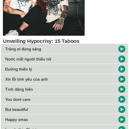
Trăng ơi đừng sáng
Nước mắt người thiếu nữ
Đường thiên lý
Xin lỗi tình yêu của anh
Tình dâng hiến
You dont care
But beautiful
Happy xmas