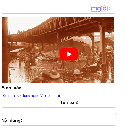
Bình luận:
(Đề nghị sử dụng tiếng Việt có dấu)
Tên bạn:
Nội dung: