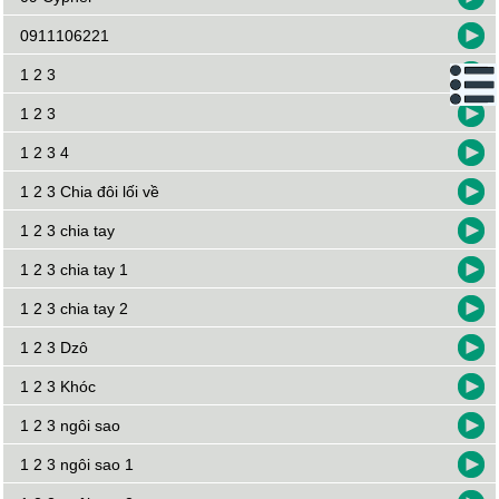
0911106221
1 2 3
1 2 3
1 2 3 4
1 2 3 Chia đôi lối về
1 2 3 chia tay
1 2 3 chia tay 1
1 2 3 chia tay 2
1 2 3 Dzô
1 2 3 Khóc
1 2 3 ngôi sao
1 2 3 ngôi sao 1