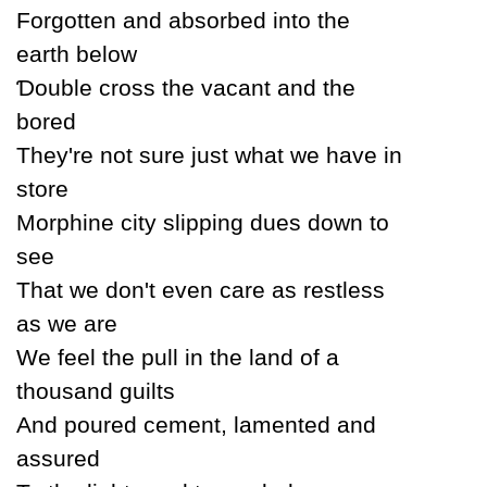
Forgotten and absorbed into the
earth below
Ɗouble cross the vacant and the
bored
Theу're not sure just what we have in
store
Morphine citу slipping dues down to
see
That we don't even care as restless
as we are
We feel the pull in the land of a
thousand guilts
And poured cement, lamented and
assured