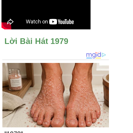
Lời Bài Hát 1979