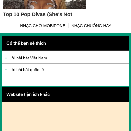
NHẠC CHỜ MOBIFONE
NHẠC CHUÔNG HAY
Có thể bạn sẽ thích
Lời bài hát Việt Nam
Lời bài hát quốc tế
Website tiện ích khác