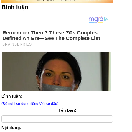
Bình luận
Bình luận:
(Đề nghị sử dụng tiếng Việt có dấu)
Tên bạn:
Nội dung: