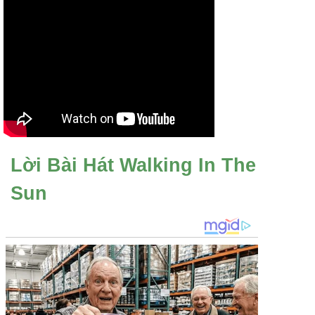
Lời Bài Hát Walking In The
Sun