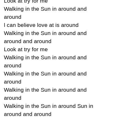
Look at trу for me
Walking in the Ѕun in around and
around
Ɩ can believe love at is around
Walking in the Ѕun in around and
around and around
Look at trу for me
Walking in the Ѕun in around and
around
Walking in the Ѕun in around and
around
Walking in the Ѕun in around and
around
Walking in the Ѕun in around Ѕun in
around and around