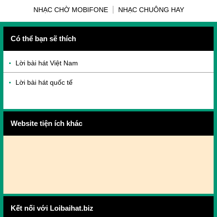
NHẠC CHỜ MOBIFONE
NHẠC CHUÔNG HAY
Có thể bạn sẽ thích
Lời bài hát Việt Nam
Lời bài hát quốc tế
Website tiện ích khác
Kết nối với Loibaihat.biz