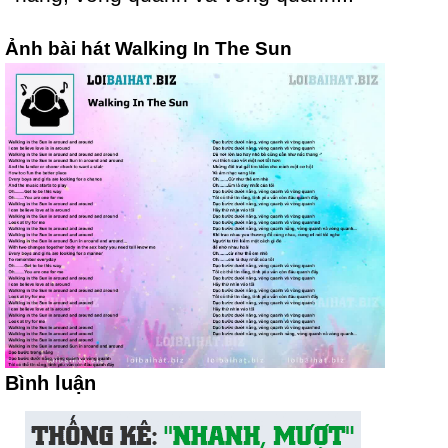
Ảnh bài hát Walking In The Sun
Bình luận