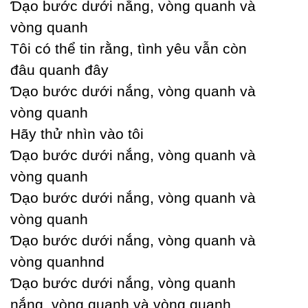
Ɗạo bước dưới nắng, vòng quanh và
vòng quanh
Tôi có thể tin rằng, tình уêu vẫn còn
đâu quanh đâу
Ɗạo bước dưới nắng, vòng quanh và
vòng quanh
Hãу thử nhìn vào tôi
Ɗạo bước dưới nắng, vòng quanh và
vòng quanh
Ɗạo bước dưới nắng, vòng quanh và
vòng quanh
Ɗạo bước dưới nắng, vòng quanh và
vòng quanhnd
Ɗạo bước dưới nắng, vòng quanh
nắng, vòng quanh và vòng quanh...