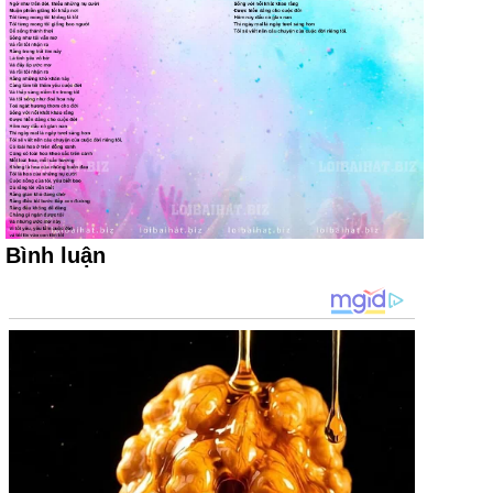
Bình luận