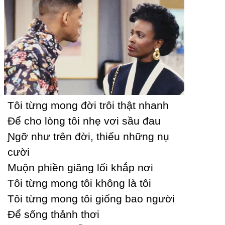
Tôi từng mong đời trôi thật nhanh
Để cho lòng tôi nhẹ vơi sầu đau
Ɲgỡ như trên đời, thiếu những nụ
cười
Muộn phiền giăng lối khắp nơi
Tôi từng mong tôi không là tôi
Tôi từng mong tôi giống bao người
Để sống thảnh thơi