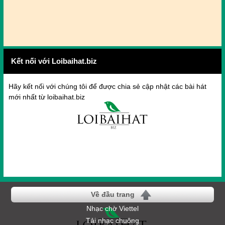
Kết nối với Loibaihat.biz
Hãy kết nối với chúng tôi để được chia sẻ cập nhật các bài hát
mới nhất từ loibaihat.biz
Về đầu trang
Nhạc chờ Viettel
Tải nhạc chuông