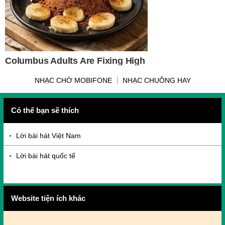
NHẠC CHỜ MOBIFONE
NHẠC CHUÔNG HAY
Có thể bạn sẽ thích
Lời bài hát Việt Nam
Lời bài hát quốc tế
Website tiện ích khác