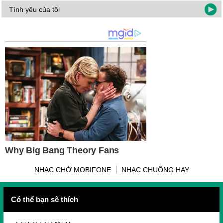
Tình yêu của tôi
NHẠC CHỜ MOBIFONE
NHẠC CHUÔNG HAY
Có thể bạn sẽ thích