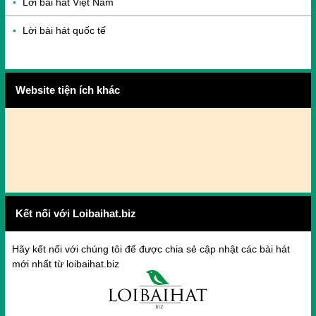
Lời bài hát Việt Nam
Lời bài hát quốc tế
Website tiện ích khác
Kết nối với Loibaihat.biz
Hãy kết nối với chúng tôi để được chia sẻ cập nhật các bài hát
mới nhất từ loibaihat.biz