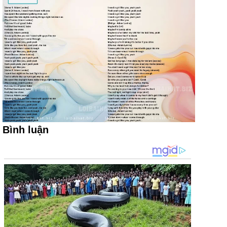
Bình luận