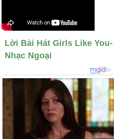
Lời Bài Hát Girls Like You-
Nhạc Ngoại