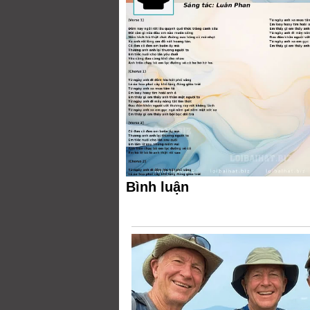
Bình luận