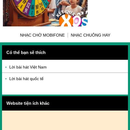
NHẠC CHỜ MOBIFONE
NHẠC CHUÔNG HAY
Có thể bạn sẽ thích
Lời bài hát Việt Nam
Lời bài hát quốc tế
Website tiện ích khác