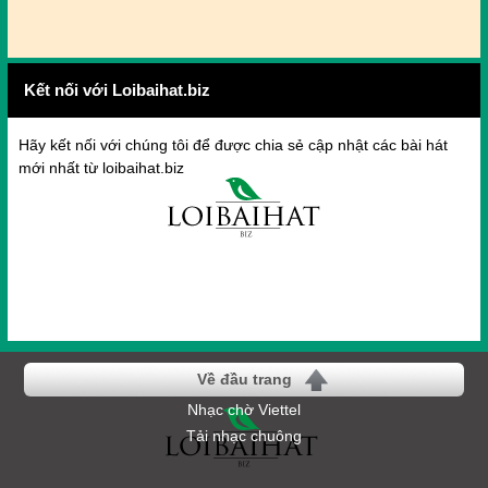
Kết nối với Loibaihat.biz
Hãy kết nối với chúng tôi để được chia sẻ cập nhật các bài hát
mới nhất từ loibaihat.biz
Về đầu trang
Nhạc chờ Viettel
Tải nhạc chuông