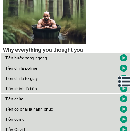
Tiễn bước sang ngang
Tiền chỉ là polime
Tiền chỉ là tờ giấy
Tiền chính là tiên
Tiền chùa
Tiền có phải là hạnh phúc
Tiễn con đi
Tiễn Covid