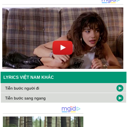
LYRICS VIỆT NAM KHÁC
Tiễn bước người đi
Tiễn bước sang ngang