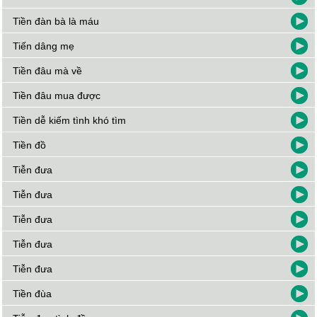
Tiền đàn bà là máu
Tiến dâng mẹ
Tiền đâu mà về
Tiền đâu mua được
Tiền dễ kiếm tình khó tìm
Tiền đồ
Tiễn đưa
Tiễn đưa
Tiễn đưa
Tiễn đưa
Tiễn đưa
Tiền đùa