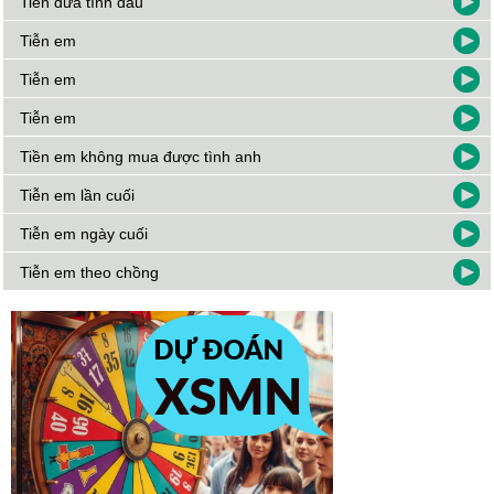
Tiễn đưa tình đầu
Tiễn em
Tiễn em
Tiễn em
Tiền em không mua được tình anh
Tiễn em lần cuối
Tiễn em ngày cuối
Tiễn em theo chồng