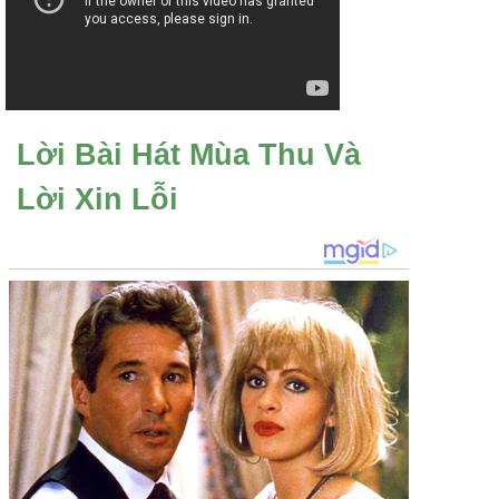
Lời Bài Hát Mùa Thu Và
Lời Xin Lỗi