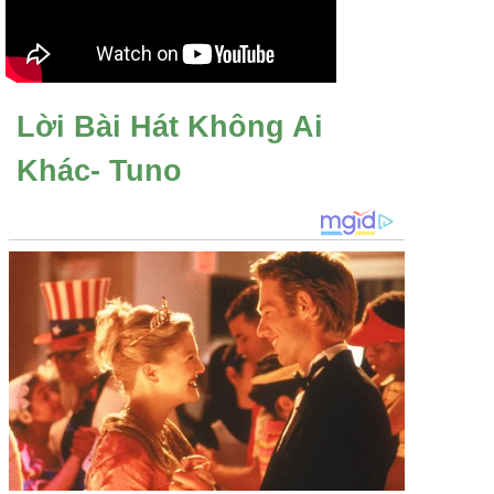
Lời Bài Hát Không Ai
Khác- Tuno