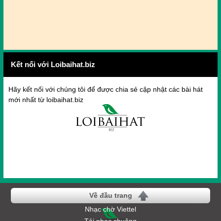
Kết nối với Loibaihat.biz
Hãy kết nối với chúng tôi để được chia sẻ cập nhật các bài hát
mới nhất từ loibaihat.biz
Về đầu trang
Nhạc chờ Viettel