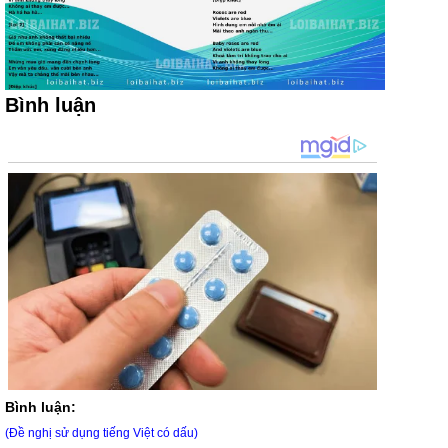
Bình luận
Bình luận:
(Đề nghị sử dụng tiếng Việt có dấu)