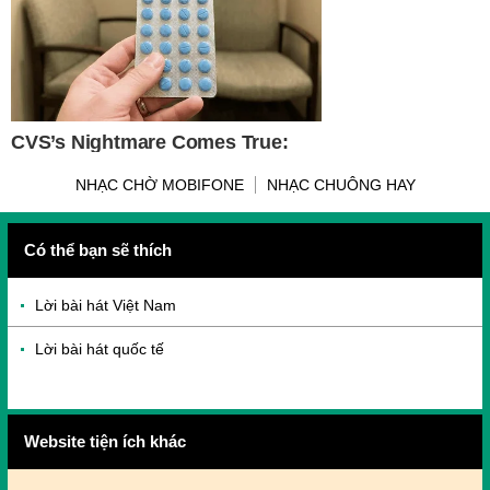
NHẠC CHỜ MOBIFONE
NHẠC CHUÔNG HAY
Có thể bạn sẽ thích
Lời bài hát Việt Nam
Lời bài hát quốc tế
Website tiện ích khác