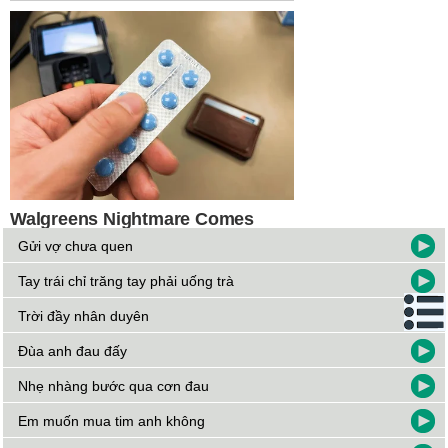
Gửi vợ chưa quen
Tay trái chỉ trăng tay phải uống trà
Trời đầy nhân duyên
Đùa anh đau đấy
Nhẹ nhàng bước qua cơn đau
Em muốn mua tim anh không